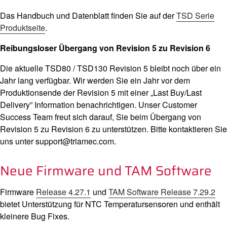
Das Handbuch und Datenblatt finden Sie auf der
TSD Serie
Produktseite
.
Reibungsloser Übergang von Revision 5 zu Revision 6
Die aktuelle TSD80 / TSD130 Revision 5 bleibt noch über ein
Jahr lang verfügbar. Wir werden Sie ein Jahr vor dem
Produktionsende der Revision 5 mit einer „Last Buy/Last
Delivery” Information benachrichtigen. Unser Customer
Success Team freut sich darauf, Sie beim Übergang von
Revision 5 zu Revision 6 zu unterstützen. Bitte kontaktieren Sie
uns unter support@triamec.com.
Neue Firmware und TAM Software
Firmware
Release 4.27.1
und
TAM Software Release 7.29.2
bietet Unterstützung für NTC Temperatursensoren und enthält
kleinere Bug Fixes.