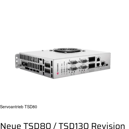
Servoantrieb TSD80
Neue TSD80 / TSD130 Revision